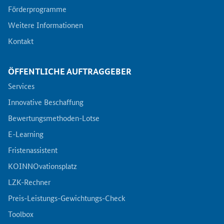
Förderprogramme
Weitere Informationen
Kontakt
ÖFFENTLICHE AUFTRAGGEBER
Services
Innovative Beschaffung
Bewertungsmethoden-Lotse
E-Learning
Fristenassistent
KOINNOvationsplatz
LZK-Rechner
Preis-Leistungs-Gewichtungs-Check
Toolbox