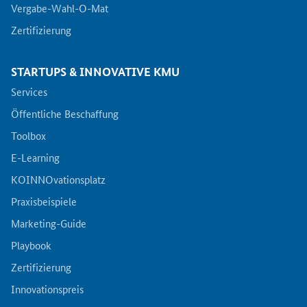
Vergabe-Wahl-O-Mat
Zertifizierung
STARTUPS & INNOVATIVE KMU
Services
Öffentliche Beschaffung
Toolbox
E-Learning
KOINNOvationsplatz
Praxisbeispiele
Marketing-Guide
Playbook
Zertifizierung
Innovationspreis