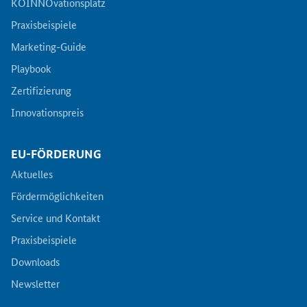
KOINNOvationsplatz
Praxisbeispiele
Marketing-Guide
Playbook
Zertifizierung
Innovationspreis
EU-FÖRDERUNG
Aktuelles
Fördermöglichkeiten
Service und Kontakt
Praxisbeispiele
Downloads
Newsletter