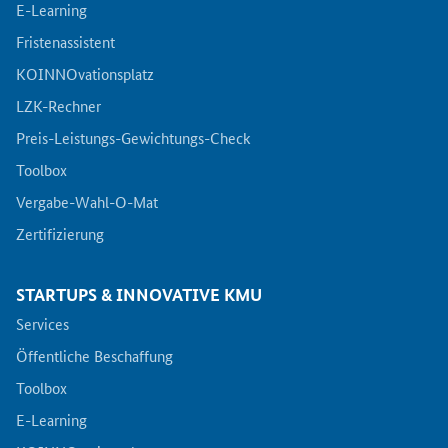
E-Learning
Fristenassistent
KOINNOvationsplatz
LZK-Rechner
Preis-Leistungs-Gewichtungs-Check
Toolbox
Vergabe-Wahl-O-Mat
Zertifizierung
STARTUPS & INNOVATIVE KMU
Services
Öffentliche Beschaffung
Toolbox
E-Learning