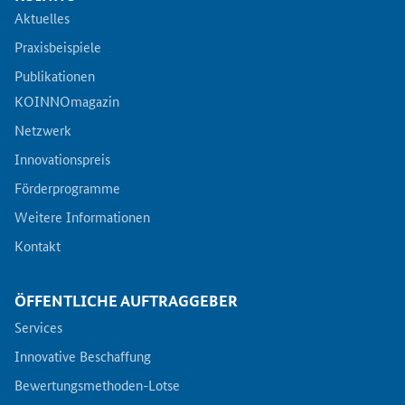
Aktuelles
Praxisbeispiele
Publikationen
KOINNOmagazin
Netzwerk
Innovationspreis
Förderprogramme
Weitere Informationen
Kontakt
ÖFFENTLICHE AUFTRAGGEBER
Services
Innovative Beschaffung
Bewertungsmethoden-Lotse