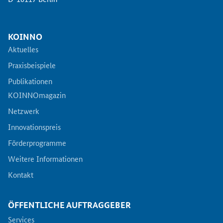
Newsletter
Veranstaltungen
KOINNO
Aktuelles
Aktuelle Veranstaltungen
Praxisbeispiele
Publikationen
KOINNOmagazin
Netzwerk
Innovationspreis
Förderprogramme
Weitere Informationen
Kontakt
ÖFFENTLICHE AUFTRAGGEBER
Services