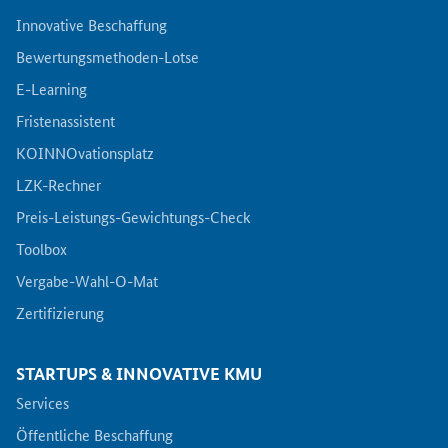
Innovative Beschaffung
Bewertungsmethoden-Lotse
E-Learning
Fristenassistent
KOINNOvationsplatz
LZK-Rechner
Preis-Leistungs-Gewichtungs-Check
Toolbox
Vergabe-Wahl-O-Mat
Zertifizierung
STARTUPS & INNOVATIVE KMU
Services
Öffentliche Beschaffung