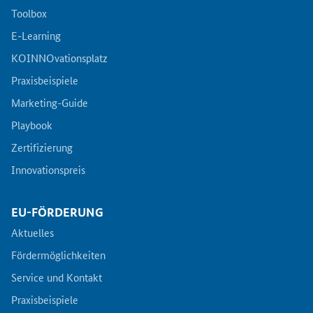
Toolbox
E-Learning
KOINNOvationsplatz
Praxisbeispiele
Marketing-Guide
Playbook
Zertifizierung
Innovationspreis
EU-FÖRDERUNG
Aktuelles
Fördermöglichkeiten
Service und Kontakt
Praxisbeispiele