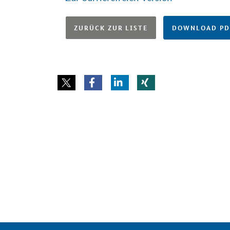
ZURÜCK ZUR LISTE
DOWNLOAD PDF