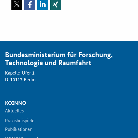
Bundesministerium für Forschung,
Technologie und Raumfahrt
Kapelle-Ufer 1
D-10117 Berlin
KOINNO
Aktuelles
Praxisbeispiele
Publikationen