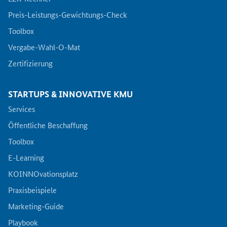
Preis-Leistungs-Gewichtungs-Check
Toolbox
Vergabe-Wahl-O-Mat
Zertifizierung
STARTUPS & INNOVATIVE KMU
Services
Öffentliche Beschaffung
Toolbox
E-Learning
KOINNOvationsplatz
Praxisbeispiele
Marketing-Guide
Playbook