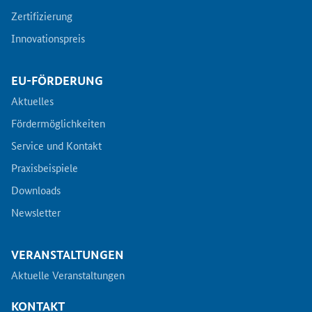
Zertifizierung
Innovationspreis
EU-FÖRDERUNG
Aktuelles
Fördermöglichkeiten
Service und Kontakt
Praxisbeispiele
Downloads
Newsletter
VERANSTALTUNGEN
Aktuelle Veranstaltungen
KONTAKT