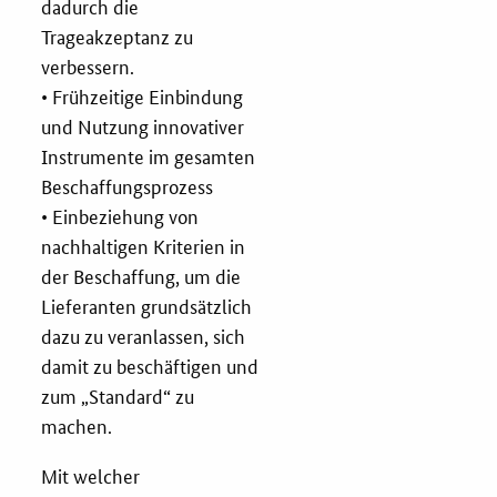
dadurch die
Trageakzeptanz zu
verbessern.
• Frühzeitige Einbindung
und Nutzung innovativer
Instrumente im gesamten
Beschaffungsprozess
• Einbeziehung von
nachhaltigen Kriterien in
der Beschaffung, um die
Lieferanten grundsätzlich
dazu zu veranlassen, sich
damit zu beschäftigen und
zum „Standard“ zu
machen.
Mit welcher