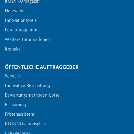
KOINNOmagazin
Netzwerk
Innovationspreis
Förderprogramme
Weitere Informationen
Kontakt
ÖFFENTLICHE AUFTRAGGEBER
Services
Innovative Beschaffung
Bewertungsmethoden-Lotse
E-Learning
Fristenassistent
KOINNOvationsplatz
LZK-Rechner