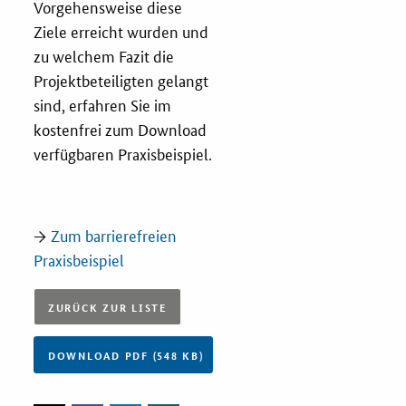
Vorgehensweise diese
Ziele erreicht wurden und
zu welchem Fazit die
Projektbeteiligten gelangt
sind, erfahren Sie im
kostenfrei zum Download
verfügbaren Praxisbeispiel.
→
Zum barrierefreien
Praxisbeispiel
ZURÜCK ZUR LISTE
DOWNLOAD PDF (548 KB)