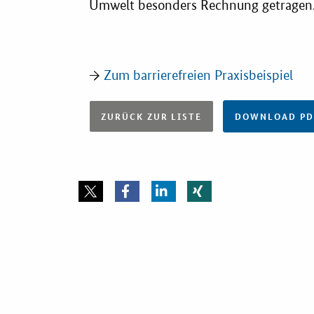
Umwelt besonders Rechnung getragen
→
Zum barrierefreien Praxisbeispiel
ZURÜCK ZUR LISTE
DOWNLOAD PDF