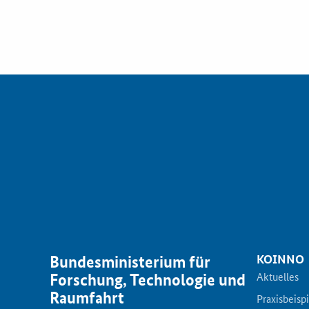
KOINNO
Bundesministerium für
Aktuelles
Forschung, Technologie und
Raumfahrt
Praxisbeisp