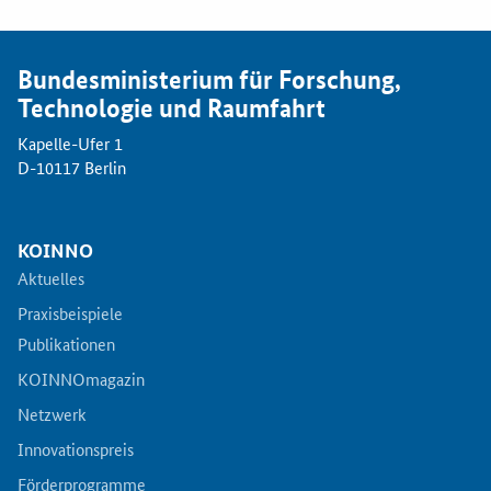
Bundesministerium für Forschung,
Technologie und Raumfahrt
Kapelle-Ufer 1
D-10117 Berlin
KOINNO
Aktuelles
Praxisbeispiele
Publikationen
KOINNOmagazin
Netzwerk
Innovationspreis
Förderprogramme