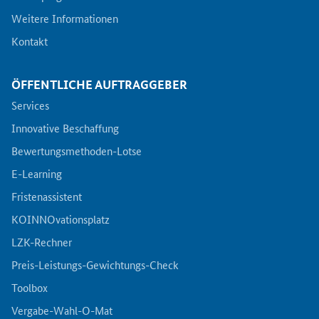
Weitere Informationen
Kontakt
ÖFFENTLICHE AUFTRAGGEBER
Services
Innovative Beschaffung
Bewertungsmethoden-Lotse
E-Learning
Fristenassistent
KOINNOvationsplatz
LZK-Rechner
Preis-Leistungs-Gewichtungs-Check
Toolbox
Vergabe-Wahl-O-Mat