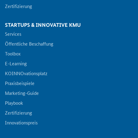
Zertifizierung
STARTUPS & INNOVATIVE KMU
Services
Öffentliche Beschaffung
Toolbox
E-Learning
KOINNOvationsplatz
Praxisbeispiele
Marketing-Guide
Playbook
Zertifizierung
Innovationspreis