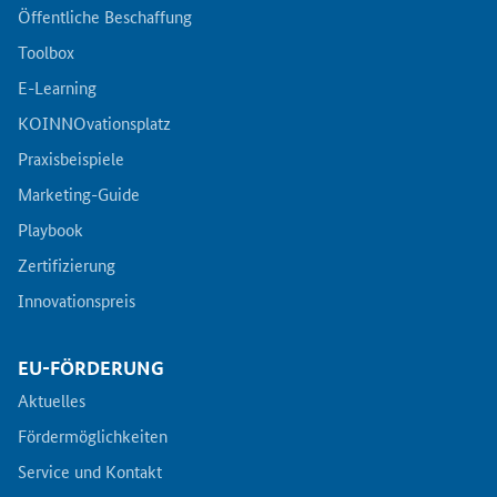
Öffentliche Beschaffung
Toolbox
E-Learning
KOINNOvationsplatz
Praxisbeispiele
Marketing-Guide
Playbook
Zertifizierung
Innovationspreis
EU-FÖRDERUNG
Aktuelles
Fördermöglichkeiten
Service und Kontakt