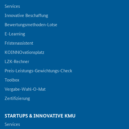
Newsletter
Services
Veranstaltungen
Innovative Beschaffung
Bewertungsmethoden-Lotse
Aktuelle Veranstaltungen
E-Learning
Fristenassistent
KOINNOvationsplatz
LZK-Rechner
Preis-Leistungs-Gewichtungs-Check
Toolbox
Vergabe-Wahl-O-Mat
Zertifizierung
STARTUPS & INNOVATIVE KMU
Services