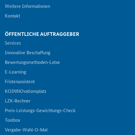
Weitere Informationen
Kontakt
ÖFFENTLICHE AUFTRAGGEBER
Services
Innovative Beschaffung
Bewertungsmethoden-Lotse
E-Learning
Fristenassistent
KOINNOvationsplatz
LZK-Rechner
Preis-Leistungs-Gewichtungs-Check
Toolbox
Vergabe-Wahl-O-Mat