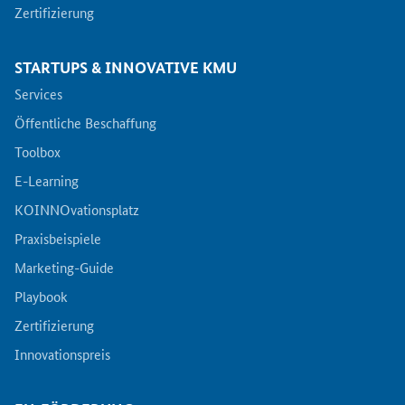
Zertifizierung
STARTUPS & INNOVATIVE KMU
Services
Öffentliche Beschaffung
Toolbox
E-Learning
KOINNOvationsplatz
Praxisbeispiele
Marketing-Guide
Playbook
Zertifizierung
Innovationspreis