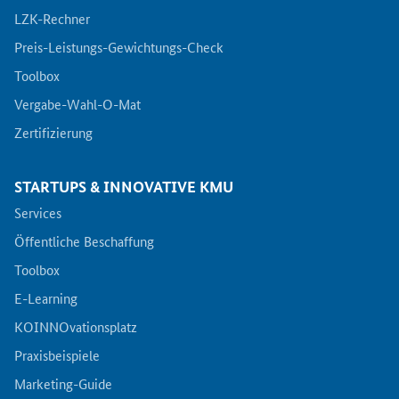
LZK-Rechner
Preis-Leistungs-Gewichtungs-Check
Toolbox
Vergabe-Wahl-O-Mat
Zertifizierung
STARTUPS & INNOVATIVE KMU
Services
Öffentliche Beschaffung
Toolbox
E-Learning
KOINNOvationsplatz
Praxisbeispiele
Marketing-Guide