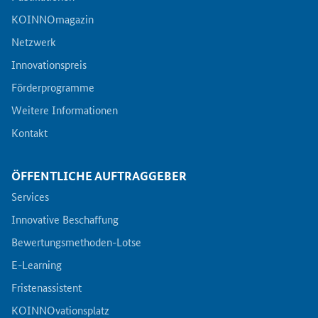
KOINNOmagazin
Netzwerk
Innovationspreis
Förderprogramme
Weitere Informationen
Kontakt
ÖFFENTLICHE AUFTRAGGEBER
Services
Innovative Beschaffung
Bewertungsmethoden-Lotse
E-Learning
Fristenassistent
KOINNOvationsplatz