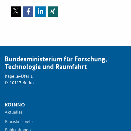
Bundesministerium für Forschung,
Technologie und Raumfahrt
Kapelle-Ufer 1
D-10117 Berlin
KOINNO
Aktuelles
Praxisbeispiele
Publikationen