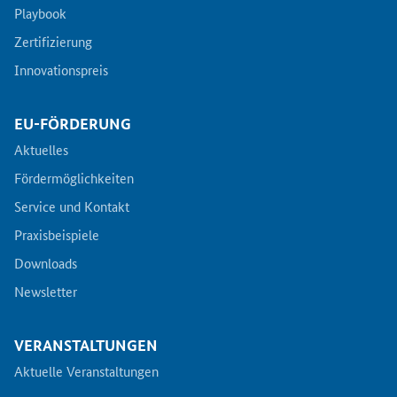
Playbook
Zertifizierung
Innovationspreis
EU-FÖRDERUNG
Aktuelles
Fördermöglichkeiten
Service und Kontakt
Praxisbeispiele
Downloads
Newsletter
VERANSTALTUNGEN
Aktuelle Veranstaltungen