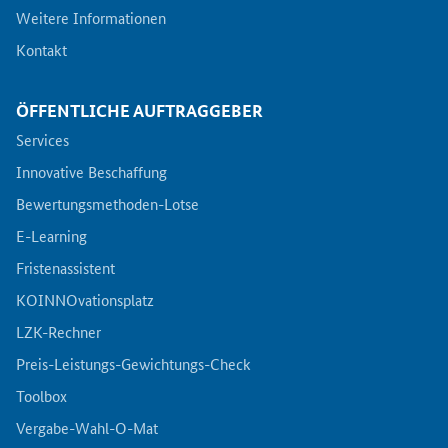
Weitere Informationen
Kontakt
ÖFFENTLICHE AUFTRAGGEBER
Services
Innovative Beschaffung
Bewertungsmethoden-Lotse
E-Learning
Fristenassistent
KOINNOvationsplatz
LZK-Rechner
Preis-Leistungs-Gewichtungs-Check
Toolbox
Vergabe-Wahl-O-Mat