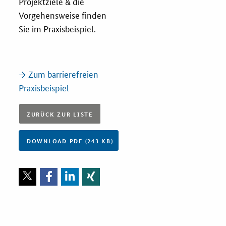
Projektziele & die
Vorgehensweise finden
Sie im Praxisbeispiel.
→ Zum barrierefreien
Praxisbeispiel
ZURÜCK ZUR LISTE
DOWNLOAD PDF (243 KB)