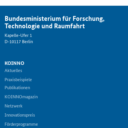
Bundesministerium für Forschung,
Technologie und Raumfahrt
Kapelle-Ufer 1
D-10117 Berlin
KOINNO
Aktuelles
Praxisbeispiele
Publikationen
KOINNOmagazin
Netzwerk
Innovationspreis
Förderprogramme