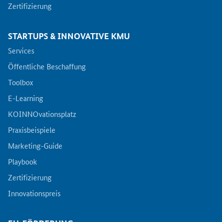
Zertifizierung
STARTUPS & INNOVATIVE KMU
Services
Öffentliche Beschaffung
Toolbox
E-Learning
KOINNOvationsplatz
Praxisbeispiele
Marketing-Guide
Playbook
Zertifizierung
Innovationspreis