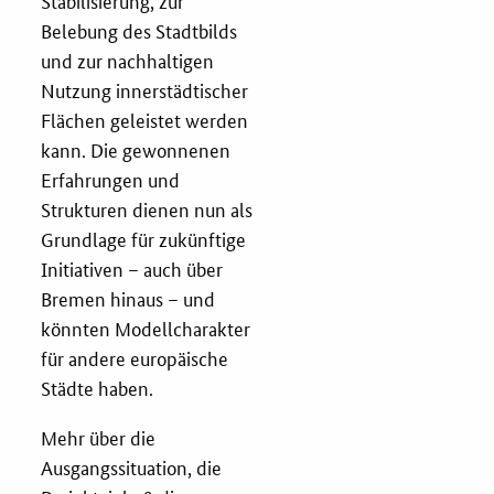
Stabilisierung, zur
Belebung des Stadtbilds
und zur nachhaltigen
Nutzung innerstädtischer
Flächen geleistet werden
kann. Die gewonnenen
Erfahrungen und
Strukturen dienen nun als
Grundlage für zukünftige
Initiativen – auch über
Bremen hinaus – und
könnten Modellcharakter
für andere europäische
Städte haben.
Mehr über die
Ausgangssituation, die