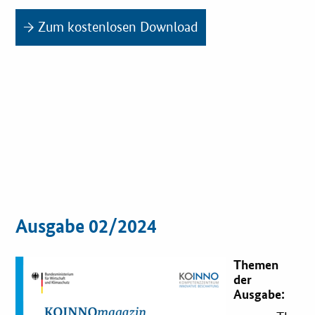
→ Zum kostenlosen Download
Ausgabe 02/2024
Themen
der
Ausgabe: