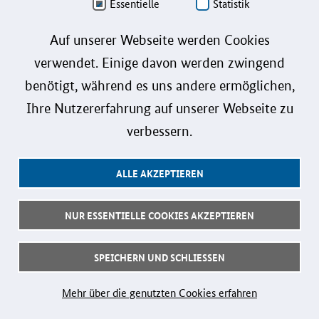
Essentielle
Statistik
Auf unserer Webseite werden Cookies
verwendet. Einige davon werden zwingend
benötigt, während es uns andere ermöglichen,
Ihre Nutzererfahrung auf unserer Webseite zu
verbessern.
ALLE AKZEPTIEREN
NUR ESSENTIELLE COOKIES AKZEPTIEREN
SPEICHERN UND SCHLIESSEN
Mehr über die genutzten Cookies erfahren