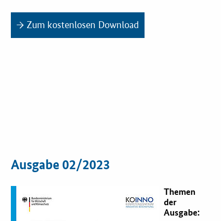
→ Zum kostenlosen Download
Ausgabe 02/2023
Themen
der
Ausgabe: