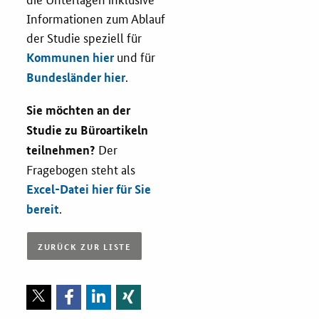
Informationen zum Ablauf
der Studie speziell für
und für
Kommunen hier
.
Bundesländer hier
Sie möchten an der
Studie zu Büroartikeln
Der
teilnehmen?
Fragebogen steht als
Excel-Datei hier für Sie
.
bereit
ZURÜCK ZUR LISTE