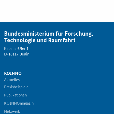
Bundesministerium für Forschung,
Technologie und Raumfahrt
Kapelle-Ufer 1
D-10117 Berlin
KOINNO
Aktuelles
Praxisbeispiele
Publikationen
KOINNOmagazin
Netzwerk