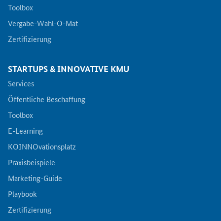
Toolbox
Vergabe-Wahl-O-Mat
Zertifizierung
STARTUPS & INNOVATIVE KMU
Services
Öffentliche Beschaffung
Toolbox
E-Learning
KOINNOvationsplatz
Praxisbeispiele
Marketing-Guide
Playbook
Zertifizierung