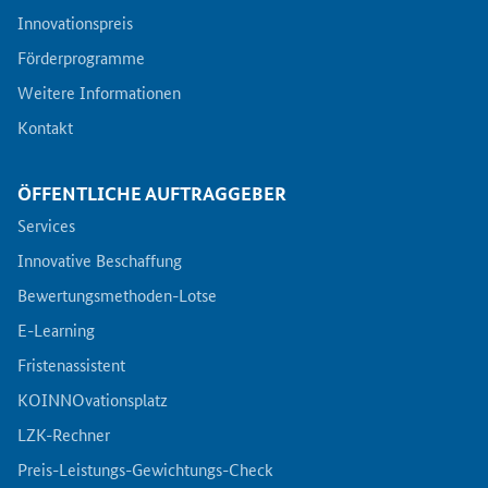
Innovationspreis
Förderprogramme
Weitere Informationen
Kontakt
ÖFFENTLICHE AUFTRAGGEBER
Services
Innovative Beschaffung
Bewertungsmethoden-Lotse
E-Learning
Fristenassistent
KOINNOvationsplatz
LZK-Rechner
Preis-Leistungs-Gewichtungs-Check