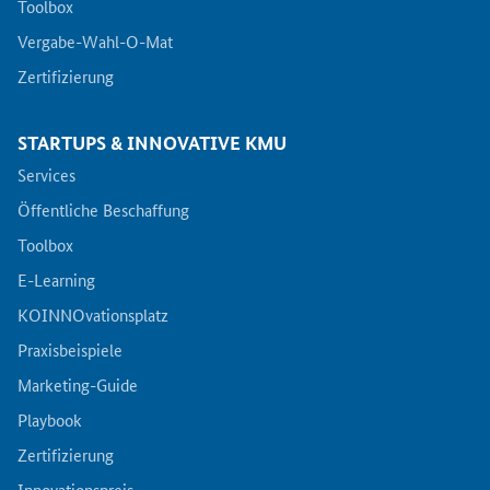
Toolbox
Vergabe-Wahl-O-Mat
Zertifizierung
STARTUPS & INNOVATIVE KMU
Services
Öffentliche Beschaffung
Toolbox
E-Learning
KOINNOvationsplatz
Praxisbeispiele
Marketing-Guide
Playbook
Zertifizierung
Innovationspreis