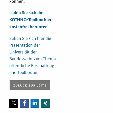
können.
Laden Sie sich die
KOINNO-Toolbox hier
kostenfrei herunter.
Sehen Sie sich hier die
Präsentation der
Universität der
Bundeswehr zum Thema
öffentliche Beschaffung
und Toolbox an.
ZURÜCK ZUR LISTE