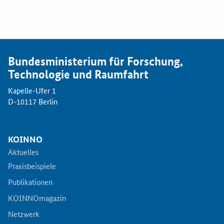
Bundesministerium für Forschung,
Technologie und Raumfahrt
Kapelle-Ufer 1
D-10117 Berlin
KOINNO
Aktuelles
Praxisbeispiele
Publikationen
KOINNOmagazin
Netzwerk