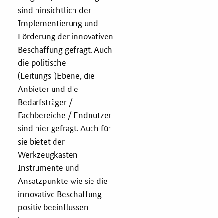
sind hinsichtlich der
Implementierung und
Förderung der innovativen
Beschaffung gefragt. Auch
die politische
(Leitungs-)Ebene, die
Anbieter und die
Bedarfsträger /
Fachbereiche / Endnutzer
sind hier gefragt. Auch für
sie bietet der
Werkzeugkasten
Instrumente und
Ansatzpunkte wie sie die
innovative Beschaffung
positiv beeinflussen