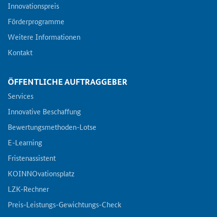
Innovationspreis
Förderprogramme
Weitere Informationen
Kontakt
ÖFFENTLICHE AUFTRAGGEBER
Services
Innovative Beschaffung
Bewertungsmethoden-Lotse
E-Learning
Fristenassistent
KOINNOvationsplatz
LZK-Rechner
Preis-Leistungs-Gewichtungs-Check