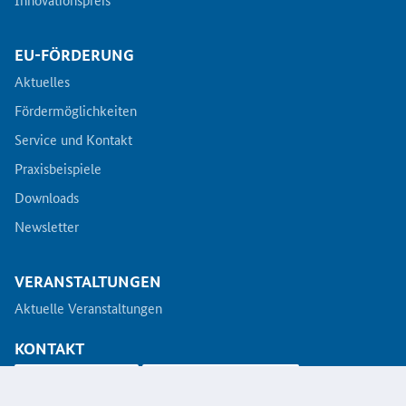
EU-FÖRDERUNG
Aktuelles
Fördermöglichkeiten
Service und Kontakt
Praxisbeispiele
Downloads
Newsletter
VERANSTALTUNGEN
Aktuelle Veranstaltungen
KONTAKT
info@koinno.de
+49 6196/58 28- 350