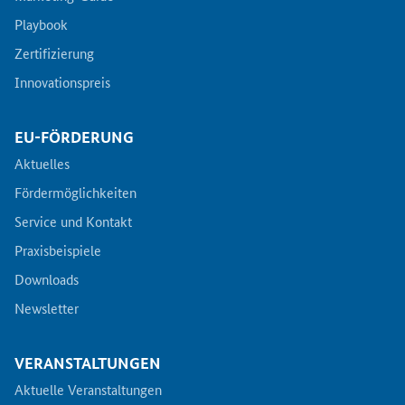
Playbook
Zertifizierung
Innovationspreis
EU-FÖRDERUNG
Aktuelles
Fördermöglichkeiten
Service und Kontakt
Praxisbeispiele
Downloads
Newsletter
VERANSTALTUNGEN
Aktuelle Veranstaltungen