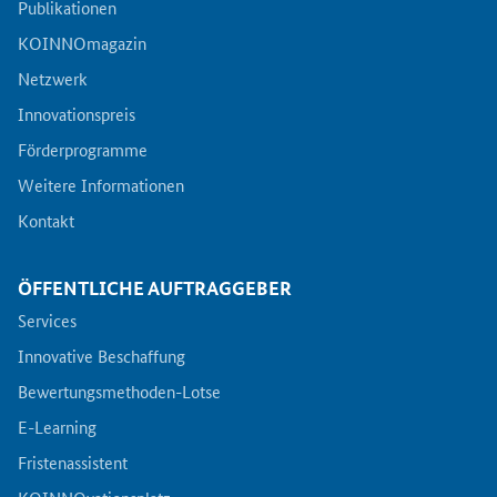
Publikationen
KOINNOmagazin
Netzwerk
Innovationspreis
Förderprogramme
Weitere Informationen
Kontakt
ÖFFENTLICHE AUFTRAGGEBER
Services
Innovative Beschaffung
Bewertungsmethoden-Lotse
E-Learning
Fristenassistent