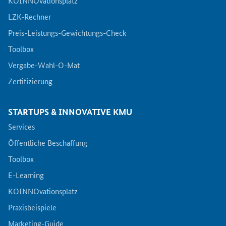
KOINNOvationsplatz
LZK-Rechner
Preis-Leistungs-Gewichtungs-Check
Toolbox
Vergabe-Wahl-O-Mat
Zertifizierung
STARTUPS & INNOVATIVE KMU
Services
Öffentliche Beschaffung
Toolbox
E-Learning
KOINNOvationsplatz
Praxisbeispiele
Marketing-Guide