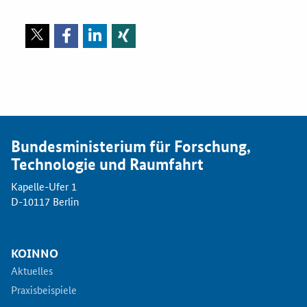
Bundesministerium für Forschung,
Technologie und Raumfahrt
Kapelle-Ufer 1
D-10117 Berlin
KOINNO
Aktuelles
Praxisbeispiele