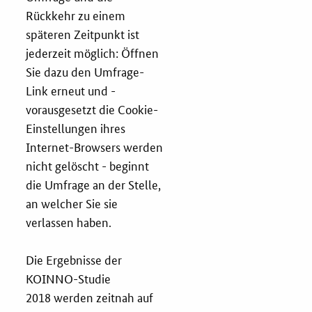
Rückkehr zu einem
späteren Zeitpunkt ist
jederzeit möglich: Öffnen
Sie dazu den Umfrage-
Link erneut und -
vorausgesetzt die Cookie-
Einstellungen ihres
Internet-Browsers werden
nicht gelöscht - beginnt
die Umfrage an der Stelle,
an welcher Sie sie
verlassen haben.
Die Ergebnisse der
KOINNO-Studie
2018 werden zeitnah auf