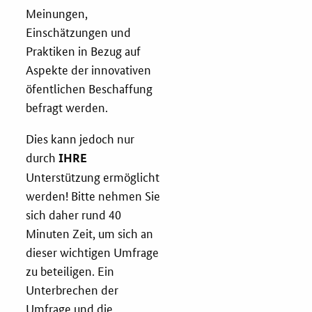
Meinungen,
Einschätzungen und
Praktiken in Bezug auf
Aspekte der innovativen
öfentlichen Beschaffung
befragt werden.
Dies kann jedoch nur
durch
IHRE
Unterstützung ermöglicht
werden! Bitte nehmen Sie
sich daher rund 40
Minuten Zeit, um sich an
dieser wichtigen Umfrage
zu beteiligen. Ein
Unterbrechen der
Umfrage und die