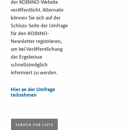
der KOINNO-Website
veröffentlicht. Alternativ
können Sie sich auf der
Schluss-Seite der Umfrage
für den KOINNO-
Newsletter registrieren,
um bei Veröffentlichung
der Ergebnisse
schnellstmöglich
informiert zu werden.
Hier an der Umfrage
teilnehmen
ZURÜCK ZUR LISTE