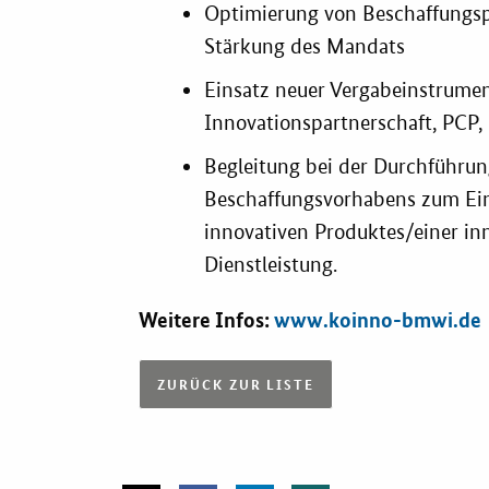
Optimierung von Beschaffungs
Stärkung des Mandats
Einsatz neuer Vergabeinstrumen
Innovationspartnerschaft, PCP, 
Begleitung bei der Durchführun
Beschaffungsvorhabens zum Ein
innovativen Produktes/einer in
Dienstleistung.
Weitere Infos:
www.koinno-bmwi.de
ZURÜCK ZUR LISTE