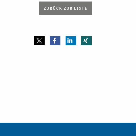
ZURÜCK ZUR LISTE