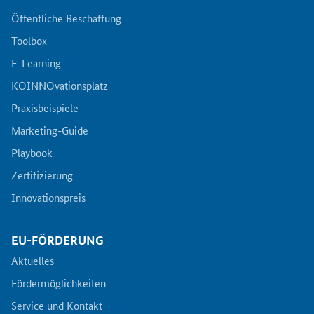
Öffentliche Beschaffung
Toolbox
E-Learning
KOINNOvationsplatz
Praxisbeispiele
Marketing-Guide
Playbook
Zertifizierung
Innovationspreis
EU-FÖRDERUNG
Aktuelles
Fördermöglichkeiten
Service und Kontakt