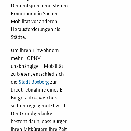
Dementsprechend stehen
Kommunen in Sachen
Mobilität vor anderen
Herausforderungen als
Städte.
Um ihren Einwohnern
mehr - ÖPNV-
unabhängige – Mobilität
zu bieten, entschied sich
die
Stadt Boxberg
zur
Inbetriebnahme eines E-
Bürgerautos, welches
seither rege genutzt wird.
Der Grundgedanke
besteht darin, dass Bürger
ihren Mitbürgern ihre Zeit