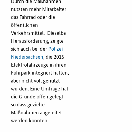
Durch die Maßnahmen
nutzten mehr Mitarbeiter
das Fahrrad oder die
öffentlichen
Verkehrsmittel. Dieselbe
Herausforderung, zeigte
sich auch bei der
Polizei
Niedersachsen
, die 2015
Elektrofahrzeuge in ihren
Fuhrpark integriert hatten,
aber nicht voll genutzt
wurden. Eine Umfrage hat
die Gründe offen gelegt,
so dass gezielte
Maßnahmen abgeleitet
werden konnten.