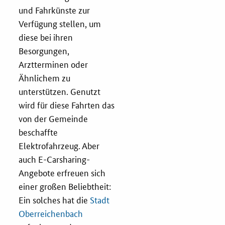
und Fahrkünste zur
Verfügung stellen, um
diese bei ihren
Besorgungen,
Arztterminen oder
Ähnlichem zu
unterstützen. Genutzt
wird für diese Fahrten das
von der Gemeinde
beschaffte
Elektrofahrzeug. Aber
auch E-Carsharing-
Angebote erfreuen sich
einer großen Beliebtheit:
Ein solches hat die
Stadt
Oberreichenbach