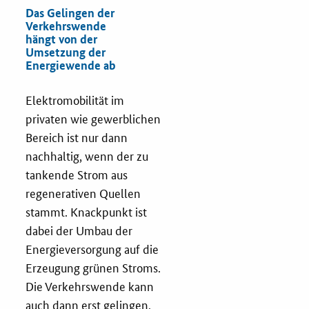
Das Gelingen der
Verkehrswende
hängt von der
Umsetzung der
Energiewende ab
Elektromobilität im
privaten wie gewerblichen
Bereich ist nur dann
nachhaltig, wenn der zu
tankende Strom aus
regenerativen Quellen
stammt. Knackpunkt ist
dabei der Umbau der
Energieversorgung auf die
Erzeugung grünen Stroms.
Die Verkehrswende kann
auch dann erst gelingen,