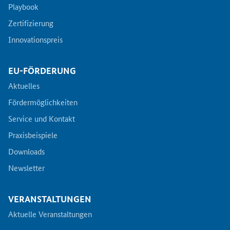
Playbook
Zertifizierung
Innovationspreis
EU-FÖRDERUNG
Aktuelles
Fördermöglichkeiten
Service und Kontakt
Praxisbeispiele
Downloads
Newsletter
VERANSTALTUNGEN
Aktuelle Veranstaltungen