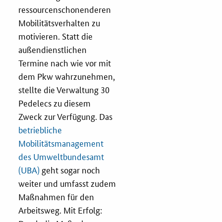
ressourcenschonenderen
Mobilitätsverhalten zu
motivieren. Statt die
außendienstlichen
Termine nach wie vor mit
dem Pkw wahrzunehmen,
stellte die Verwaltung 30
Pedelecs zu diesem
Zweck zur Verfügung. Das
betriebliche
Mobilitätsmanagement
des Umweltbundesamt
(UBA)
geht sogar noch
weiter und umfasst zudem
Maßnahmen für den
Arbeitsweg. Mit Erfolg: