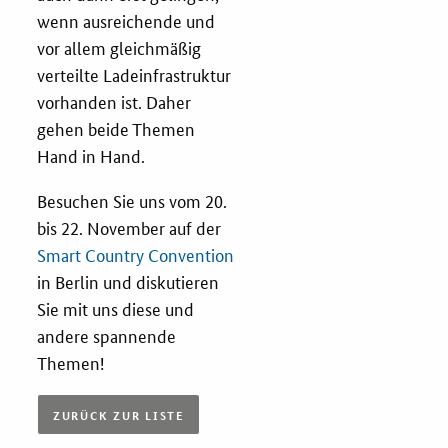
wenn ausreichende und
vor allem gleichmäßig
verteilte Ladeinfrastruktur
vorhanden ist. Daher
gehen beide Themen
Hand in Hand.
Besuchen Sie uns vom 20.
bis 22. November auf der
Smart Country Convention
in Berlin und diskutieren
Sie mit uns diese und
andere spannende
Themen!
ZURÜCK ZUR LISTE