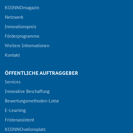
KOINNOmagazin
Netzwerk
Innovationspreis
Förderprogramme
Weitere Informationen
Kontakt
ÖFFENTLICHE AUFTRAGGEBER
Services
Innovative Beschaffung
Bewertungsmethoden-Lotse
E-Learning
Fristenassistent
KOINNOvationsplatz