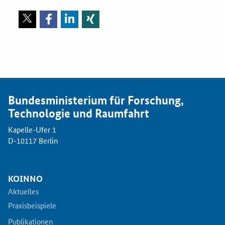
Bundesministerium für Forschung,
Technologie und Raumfahrt
Kapelle-Ufer 1
D-10117 Berlin
KOINNO
Aktuelles
Praxisbeispiele
Publikationen