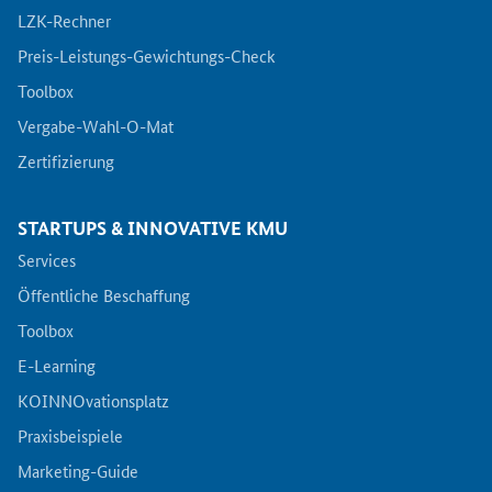
LZK-Rechner
Preis-Leistungs-Gewichtungs-Check
Toolbox
Vergabe-Wahl-O-Mat
Zertifizierung
STARTUPS & INNOVATIVE KMU
Services
Öffentliche Beschaffung
Toolbox
E-Learning
KOINNOvationsplatz
Praxisbeispiele
Marketing-Guide