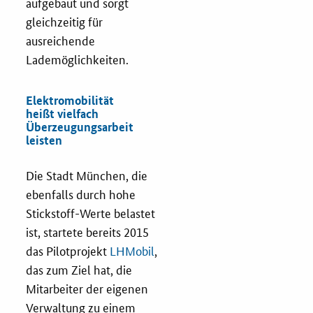
aufgebaut und sorgt
gleichzeitig für
ausreichende
Lademöglichkeiten.
Elektromobilität
heißt vielfach
Überzeugungsarbeit
leisten
Die Stadt München, die
ebenfalls durch hohe
Stickstoff-Werte belastet
ist, startete bereits 2015
das Pilotprojekt
LHMobil
,
das zum Ziel hat, die
Mitarbeiter der eigenen
Verwaltung zu einem