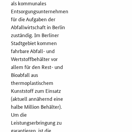
als kommunales
Entsorgungsunternehmen
für die Aufgaben der
Abfallwirtschaft in Berlin
zuständig. Im Berliner
Stadtgebiet kommen
fahrbare Abfall- und
Wertstoffbehälter vor
allem für den Rest- und
Bioabfall aus
thermoplastischem
Kunststoff zum Einsatz
(aktuell annähernd eine
halbe Million Behälter).
Um die
Leistungserbringung zu
garantieren, ist die