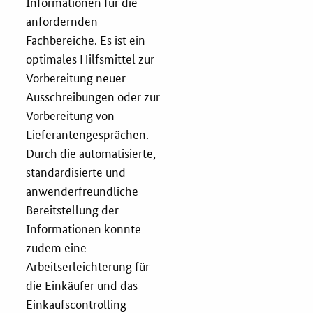
Informationen für die
anfordernden
Fachbereiche. Es ist ein
optimales Hilfsmittel zur
Vorbereitung neuer
Ausschreibungen oder zur
Vorbereitung von
Lieferantengesprächen.
Durch die automatisierte,
standardisierte und
anwenderfreundliche
Bereitstellung der
Informationen konnte
zudem eine
Arbeitserleichterung für
die Einkäufer und das
Einkaufscontrolling