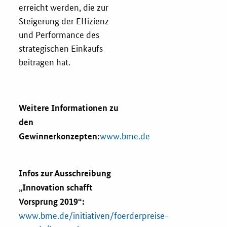
erreicht werden, die zur
Steigerung der Effizienz
und Performance des
strategischen Einkaufs
beitragen hat.
Weitere Informationen zu
den
www.bme.de
Gewinnerkonzepten:
Infos zur Ausschreibung
„Innovation schafft
Vorsprung 2019“:
www.bme.de/initiativen/foerderpreise-