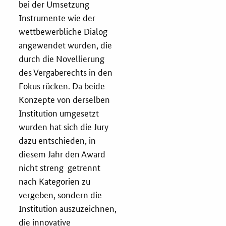
bei der Umsetzung
Instrumente wie der
wettbewerbliche Dialog
angewendet wurden, die
durch die Novellierung
des Vergaberechts in den
Fokus rücken. Da beide
Konzepte von derselben
Institution umgesetzt
wurden hat sich die Jury
dazu entschieden, in
diesem Jahr den Award
nicht streng getrennt
nach Kategorien zu
vergeben, sondern die
Institution auszuzeichnen,
die innovative