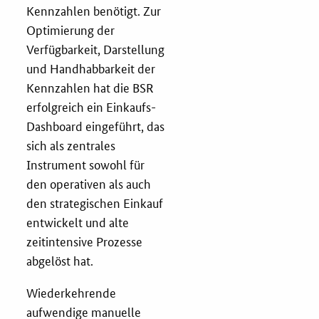
Kennzahlen benötigt. Zur
Optimierung der
Verfügbarkeit, Darstellung
und Handhabbarkeit der
Kennzahlen hat die BSR
erfolgreich ein Einkaufs-
Dashboard eingeführt, das
sich als zentrales
Instrument sowohl für
den operativen als auch
den strategischen Einkauf
entwickelt und alte
zeitintensive Prozesse
abgelöst hat.
Wiederkehrende
aufwendige manuelle