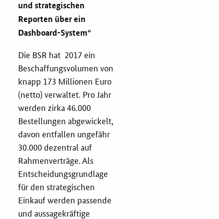
und strategischen
Reporten über ein
Dashboard-System
“
Die BSR hat 2017 ein
Beschaffungsvolumen von
knapp 173 Millionen Euro
(netto) verwaltet. Pro Jahr
werden zirka 46.000
Bestellungen abgewickelt,
davon entfallen ungefähr
30.000 dezentral auf
Rahmenverträge. Als
Entscheidungsgrundlage
für den strategischen
Einkauf werden passende
und aussagekräftige