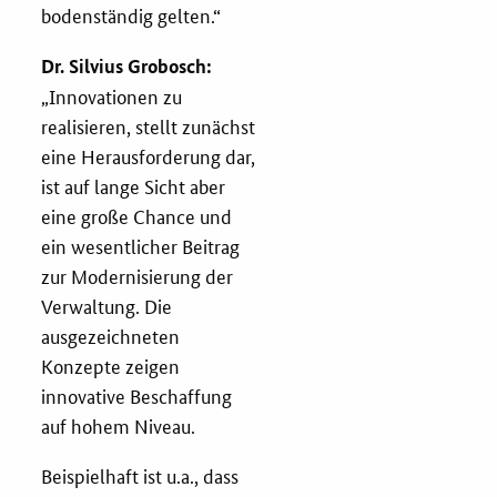
bodenständig gelten.“
Dr. Silvius Grobosch:
„Innovationen zu
realisieren, stellt zunächst
eine Herausforderung dar,
ist auf lange Sicht aber
eine große Chance und
ein wesentlicher Beitrag
zur Modernisierung der
Verwaltung. Die
ausgezeichneten
Konzepte zeigen
innovative Beschaffung
auf hohem Niveau.
Beispielhaft ist u.a., dass