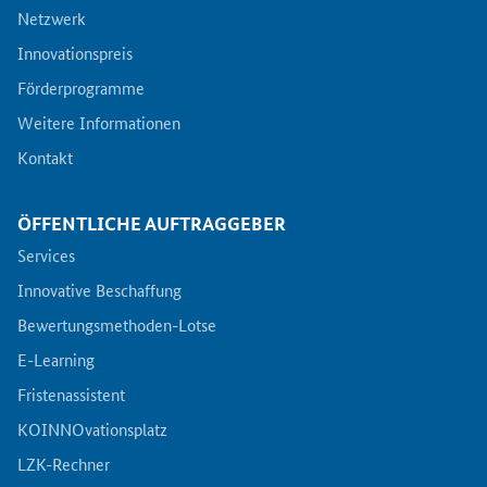
Netzwerk
Innovationspreis
Förderprogramme
Weitere Informationen
Kontakt
ÖFFENTLICHE AUFTRAGGEBER
Services
Innovative Beschaffung
Bewertungsmethoden-Lotse
E-Learning
Fristenassistent
KOINNOvationsplatz
LZK-Rechner