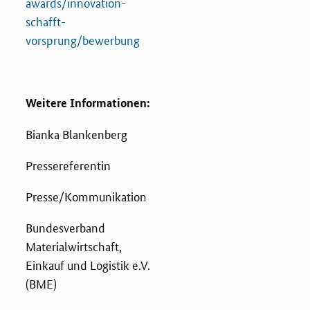
awards/innovation-
schafft-
vorsprung/bewerbung
Weitere Informationen:
Bianka Blankenberg
Pressereferentin
Presse/Kommunikation
Bundesverband
Materialwirtschaft,
Einkauf und Logistik e.V.
(BME)