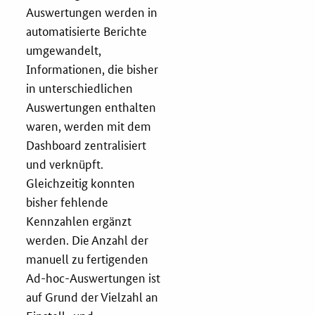
Auswertungen werden in
automatisierte Berichte
umgewandelt,
Informationen, die bisher
in unterschiedlichen
Auswertungen enthalten
waren, werden mit dem
Dashboard zentralisiert
und verknüpft.
Gleichzeitig konnten
bisher fehlende
Kennzahlen ergänzt
werden. Die Anzahl der
manuell zu fertigenden
Ad-hoc-Auswertungen ist
auf Grund der Vielzahl an