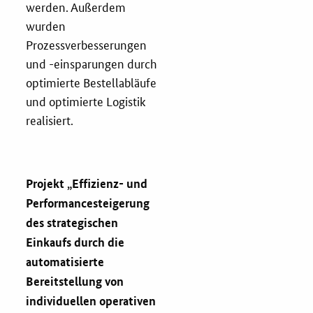
werden. Außerdem
wurden
Prozessverbesserungen
und -einsparungen durch
optimierte Bestellabläufe
und optimierte Logistik
realisiert.
Projekt „
Effizienz- und
Performancesteigerung
des strategischen
Einkaufs durch die
automatisierte
Bereitstellung von
individuellen operativen