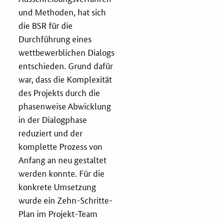
und Methoden, hat sich
die BSR für die
Durchführung eines
wettbewerblichen Dialogs
entschieden. Grund dafür
war, dass die Komplexität
des Projekts durch die
phasenweise Abwicklung
in der Dialogphase
reduziert und der
komplette Prozess von
Anfang an neu gestaltet
werden konnte. Für die
konkrete Umsetzung
wurde ein Zehn-Schritte-
Plan im Projekt-Team