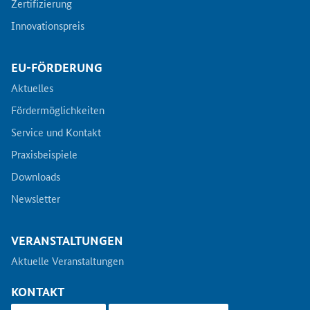
Zertifizierung
Innovationspreis
EU-FÖRDERUNG
Aktuelles
Fördermöglichkeiten
Service und Kontakt
Praxisbeispiele
Downloads
Newsletter
VERANSTALTUNGEN
Aktuelle Veranstaltungen
KONTAKT