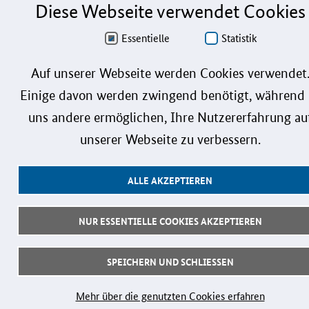
Diese Webseite verwendet Cookies
Essentielle
Statistik
Auf unserer Webseite werden Cookies verwendet
Einige davon werden zwingend benötigt, während 
uns andere ermöglichen, Ihre Nutzererfahrung au
unserer Webseite zu verbessern.
ALLE AKZEPTIEREN
NUR ESSENTIELLE COOKIES AKZEPTIEREN
SPEICHERN UND SCHLIESSEN
Mehr über die genutzten Cookies erfahren