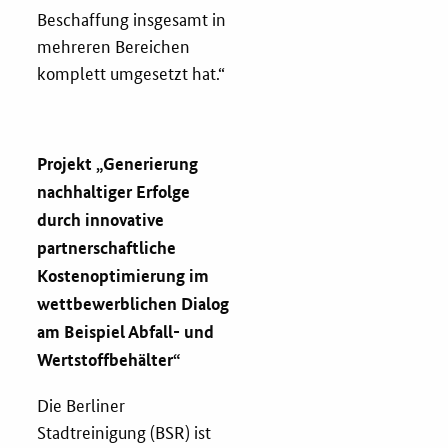
Beschaffung insgesamt in
mehreren Bereichen
komplett umgesetzt hat.“
Projekt „
Generierung
nachhaltiger Erfolge
durch innovative
partnerschaftliche
Kostenoptimierung im
wettbewerblichen Dialog
am Beispiel Abfall- und
Wertstoffbehälter“
Die Berliner
Stadtreinigung (BSR) ist