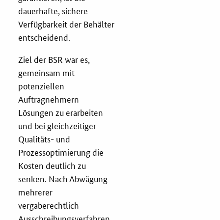
dauerhafte, sichere
Verfügbarkeit der Behälter
entscheidend.
Ziel der BSR war es,
gemeinsam mit
potenziellen
Auftragnehmern
Lösungen zu erarbeiten
und bei gleichzeitiger
Qualitäts- und
Prozessoptimierung die
Kosten deutlich zu
senken. Nach Abwägung
mehrerer
vergaberechtlich
Ausschreibungsverfahren