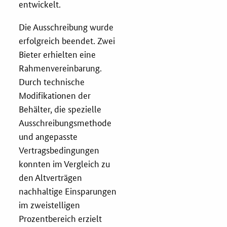
entwickelt.
Die Ausschreibung wurde
erfolgreich beendet. Zwei
Bieter erhielten eine
Rahmenvereinbarung.
Durch technische
Modifikationen der
Behälter, die spezielle
Ausschreibungsmethode
und angepasste
Vertragsbedingungen
konnten im Vergleich zu
den Altverträgen
nachhaltige Einsparungen
im zweistelligen
Prozentbereich erzielt