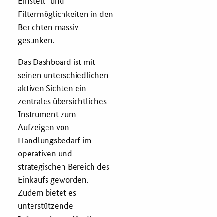
Einstell- und
Filtermöglichkeiten in den
Berichten massiv
gesunken.
Das Dashboard ist mit
seinen unterschiedlichen
aktiven Sichten ein
zentrales übersichtliches
Instrument zum
Aufzeigen von
Handlungsbedarf im
operativen und
strategischen Bereich des
Einkaufs geworden.
Zudem bietet es
unterstützende