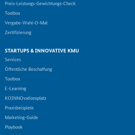
Preis-Leistungs-Gewichtungs-Check
Toolbox
Vergabe-Wahl-O-Mat
Zertifizierung
STARTUPS & INNOVATIVE KMU
Services
Öffentliche Beschaffung
Toolbox
E-Learning
KOINNOvationsplatz
Praxisbeispiele
Marketing-Guide
Playbook