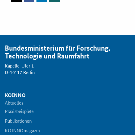
Bundesministerium für Forschung,
Technologie und Raumfahrt
Kapelle-Ufer 1
D-10117 Berlin
KOINNO
Aktuelles
Praxisbeispiele
Publikationen
KOINNOmagazin