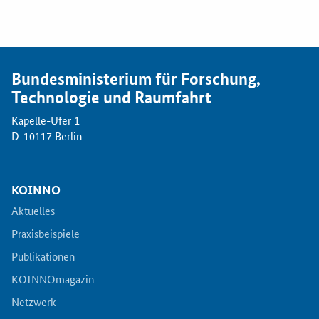
Bundesministerium für Forschung,
Technologie und Raumfahrt
Kapelle-Ufer 1
D-10117 Berlin
KOINNO
Aktuelles
Praxisbeispiele
Publikationen
KOINNOmagazin
Netzwerk