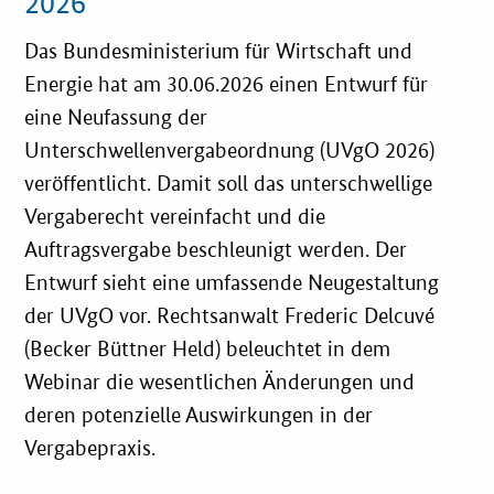
2026
Das Bundesministerium für Wirtschaft und
Energie hat am 30.06.2026 einen Entwurf für
eine Neufassung der
Unterschwellenvergabeordnung (UVgO 2026)
veröffentlicht. Damit soll das unterschwellige
Vergaberecht vereinfacht und die
Auftragsvergabe beschleunigt werden. Der
Entwurf sieht eine umfassende Neugestaltung
der UVgO vor. Rechtsanwalt Frederic Delcuvé
(Becker Büttner Held) beleuchtet in dem
Webinar die wesentlichen Änderungen und
deren potenzielle Auswirkungen in der
Vergabepraxis.