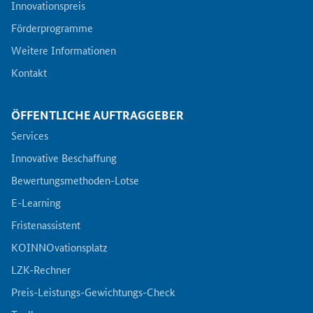
Innovationspreis
Förderprogramme
Weitere Informationen
Kontakt
ÖFFENTLICHE AUFTRAGGEBER
Services
Innovative Beschaffung
Bewertungsmethoden-Lotse
E-Learning
Fristenassistent
KOINNOvationsplatz
LZK-Rechner
Preis-Leistungs-Gewichtungs-Check