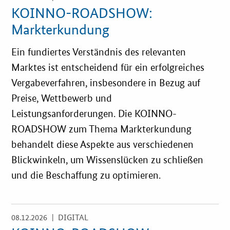
Einzelsicht
KOINNO-ROADSHOW:
Markterkundung
Ein fundiertes Verständnis des relevanten
Marktes ist entscheidend für ein erfolgreiches
Vergabeverfahren, insbesondere in Bezug auf
Preise, Wettbewerb und
Leistungsanforderungen. Die KOINNO-
ROADSHOW zum Thema Markterkundung
behandelt diese Aspekte aus verschiedenen
Blickwinkeln, um Wissenslücken zu schließen
und die Beschaffung zu optimieren.
08.12.2026
| DIGITAL
Öffnet