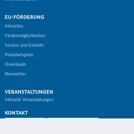
EU-FÖRDERUNG
Aktuelles
Fördermöglichkeiten
Service und Kontakt
Praxisbeispiele
Downloads
Newsletter
VERANSTALTUNGEN
Aktuelle Veranstaltungen
KONTAKT
info@koinno.de
+49 6196/58 28- 350