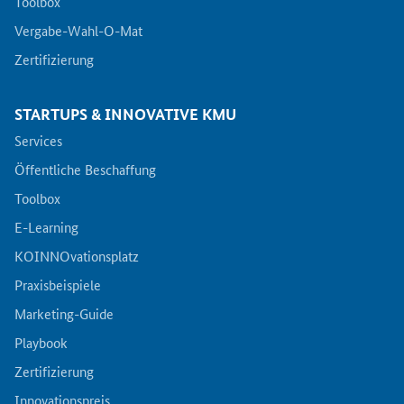
Toolbox
Vergabe-Wahl-O-Mat
Zertifizierung
STARTUPS & INNOVATIVE KMU
Services
Öffentliche Beschaffung
Toolbox
E-Learning
KOINNOvationsplatz
Praxisbeispiele
Marketing-Guide
Playbook
Zertifizierung
Innovationspreis