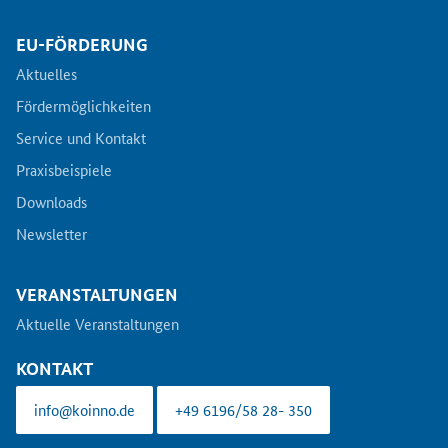
EU-FÖRDERUNG
Aktuelles
Fördermöglichkeiten
Service und Kontakt
Praxisbeispiele
Downloads
Newsletter
VERANSTALTUNGEN
Aktuelle Veranstaltungen
KONTAKT
info@koinno.de
+49 6196/58 28- 350