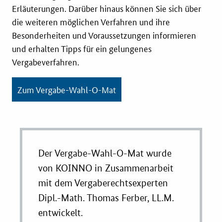
Erläuterungen. Darüber hinaus können Sie sich über
die weiteren möglichen Verfahren und ihre
Besonderheiten und Voraussetzungen informieren
und erhalten Tipps für ein gelungenes
Vergabeverfahren.
Zum Vergabe-Wahl-O-Mat
Der Vergabe-Wahl-O-Mat wurde
von KOINNO in Zusammenarbeit
mit dem Vergaberechtsexperten
Dipl.-Math. Thomas Ferber, LL.M.
entwickelt.