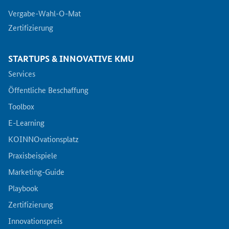
Vergabe-Wahl-O-Mat
Zertifizierung
STARTUPS & INNOVATIVE KMU
Services
Öffentliche Beschaffung
Toolbox
E-Learning
KOINNOvationsplatz
Praxisbeispiele
Marketing-Guide
Playbook
Zertifizierung
Innovationspreis