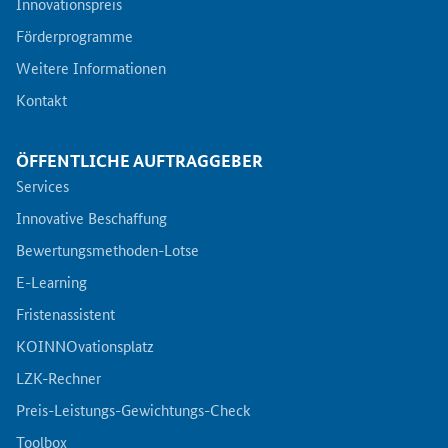
Innovationspreis
Förderprogramme
Weitere Informationen
Kontakt
ÖFFENTLICHE AUFTRAGGEBER
Services
Innovative Beschaffung
Bewertungsmethoden-Lotse
E-Learning
Fristenassistent
KOINNOvationsplatz
LZK-Rechner
Preis-Leistungs-Gewichtungs-Check
Toolbox