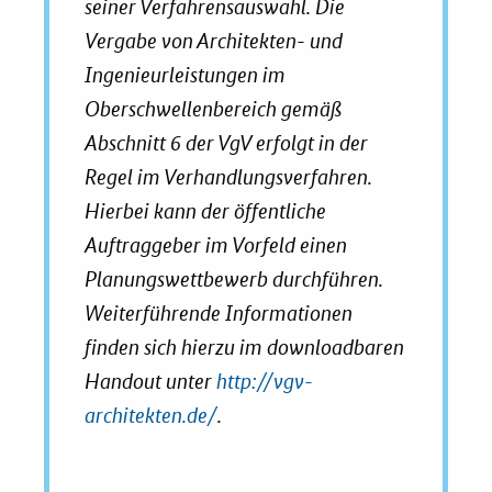
seiner Verfahrensauswahl. Die
Newsletter
Vergabe von Architekten- und
Veranstaltungen
Ingenieurleistungen im
Oberschwellenbereich gemäß
Aktuelle Veranstaltungen
Abschnitt 6 der VgV erfolgt in der
Regel im Verhandlungsverfahren.
Hierbei kann der öffentliche
Auftraggeber im Vorfeld einen
Planungswettbewerb durchführen.
Weiterführende Informationen
finden sich hierzu im downloadbaren
Handout unter
http://vgv-
architekten.de/
.