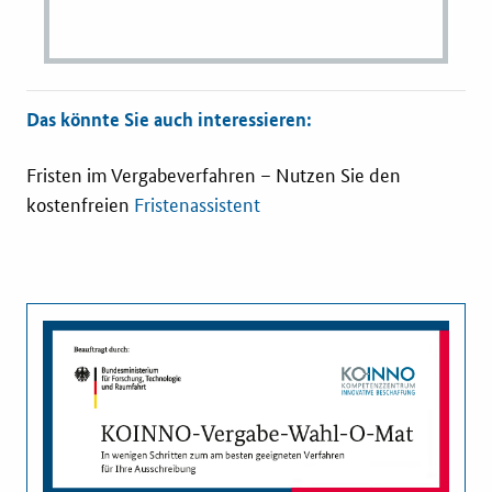
Das könnte Sie auch interessieren:
Fristen im Vergabeverfahren – Nutzen Sie den
kostenfreien
Fristenassistent