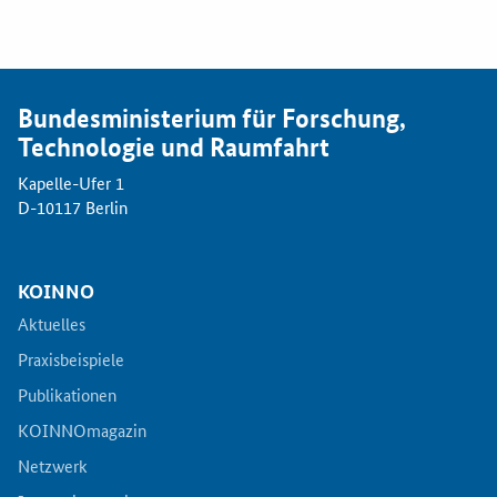
Bundesministerium für Forschung,
Technologie und Raumfahrt
Kapelle-Ufer 1
D-10117 Berlin
KOINNO
Aktuelles
Praxisbeispiele
Publikationen
KOINNOmagazin
Netzwerk