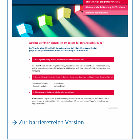
→ Zur barrierefreien Version