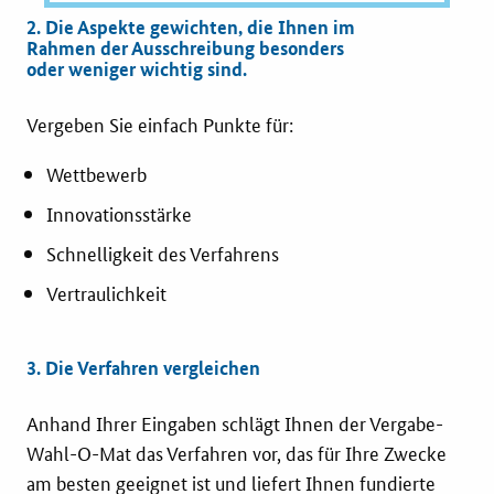
2. Die Aspekte gewichten, die Ihnen im
Rahmen der Ausschreibung besonders
oder weniger wichtig sind
.
Vergeben Sie einfach Punkte für:
Wettbewerb
Innovationsstärke
Schnelligkeit des Verfahrens
Vertraulichkeit
3. Die Verfahren vergleichen
Anhand Ihrer Eingaben schlägt Ihnen der Vergabe-
Wahl-O-Mat das Verfahren vor, das für Ihre Zwecke
am besten geeignet ist und liefert Ihnen fundierte