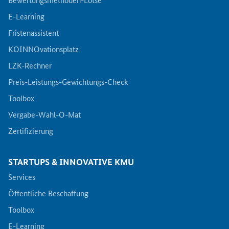
E-Learning
Fristenassistent
KOINNOvationsplatz
LZK-Rechner
Preis-Leistungs-Gewichtungs-Check
Toolbox
Vergabe-Wahl-O-Mat
Zertifizierung
STARTUPS & INNOVATIVE KMU
Services
Öffentliche Beschaffung
Toolbox
E-Learning