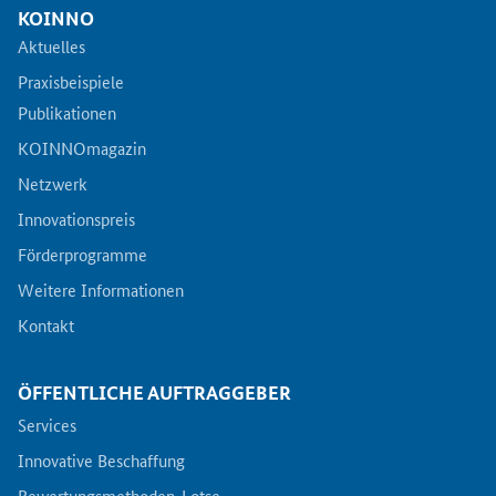
KOINNO
Aktuelles
Praxisbeispiele
Publikationen
KOINNOmagazin
Netzwerk
Innovationspreis
Förderprogramme
Weitere Informationen
Kontakt
ÖFFENTLICHE AUFTRAGGEBER
Services
Innovative Beschaffung
Bewertungsmethoden-Lotse