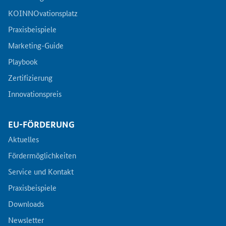
KOINNOvationsplatz
Praxisbeispiele
Marketing-Guide
Playbook
Zertifizierung
Innovationspreis
EU-FÖRDERUNG
Aktuelles
Fördermöglichkeiten
Service und Kontakt
Praxisbeispiele
Downloads
Newsletter