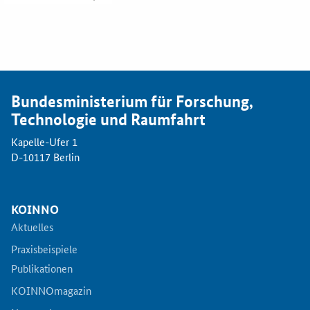
blättern
Bundesministerium für Forschung,
Technologie und Raumfahrt
Kapelle-Ufer 1
D-10117 Berlin
KOINNO
Aktuelles
Praxisbeispiele
Publikationen
KOINNOmagazin