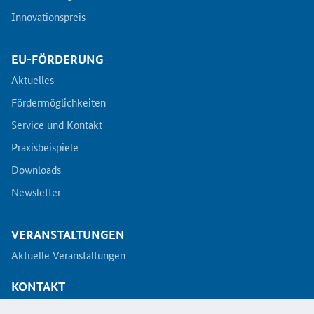
Innovationspreis
EU-FÖRDERUNG
Aktuelles
Fördermöglichkeiten
Service und Kontakt
Praxisbeispiele
Downloads
Newsletter
VERANSTALTUNGEN
Aktuelle Veranstaltungen
KONTAKT