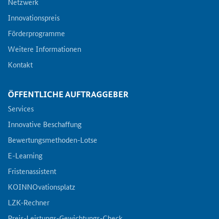
Netzwerk
Innovationspreis
Förderprogramme
Weitere Informationen
Kontakt
ÖFFENTLICHE AUFTRAGGEBER
Services
Innovative Beschaffung
Bewertungsmethoden-Lotse
E-Learning
Fristenassistent
KOINNOvationsplatz
LZK-Rechner
Preis-Leistungs-Gewichtungs-Check