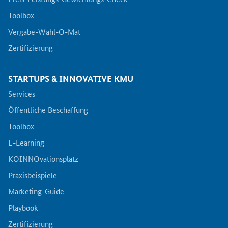
Toolbox
Vergabe-Wahl-O-Mat
Zertifizierung
STARTUPS & INNOVATIVE KMU
Services
Öffentliche Beschaffung
Toolbox
E-Learning
KOINNOvationsplatz
Praxisbeispiele
Marketing-Guide
Playbook
Zertifizierung