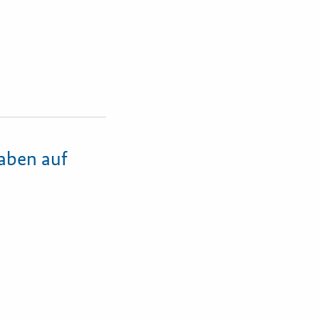
gaben auf