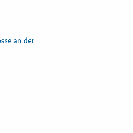
sse an der