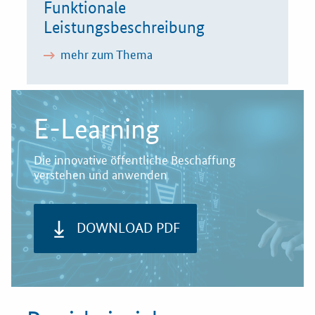
Funktionale
Leistungsbeschreibung
mehr zum Thema
E-Learning
Die innovative öffentliche Beschaffung
verstehen und anwenden
DOWNLOAD PDF