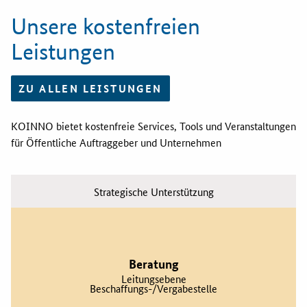
Unsere kostenfreien
Leistungen
ZU ALLEN LEISTUNGEN
KOINNO bietet kostenfreie Services, Tools und Veranstaltungen
für Öffentliche Auftraggeber und Unternehmen
Strategische Unterstützung
Beratung
Leitungsebene
Beschaffungs-/Vergabestelle