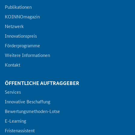
Publikationen
KOINNOmagazin
Netzwerk
Innovationspreis
Förderprogramme
Weitere Informationen
Kontakt
ÖFFENTLICHE AUFTRAGGEBER
Services
Innovative Beschaffung
Bewertungsmethoden-Lotse
E-Learning
Fristenassistent