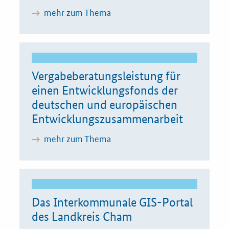
mehr zum Thema
Vergabeberatungsleistung für
einen Entwicklungsfonds der
deutschen und europäischen
Entwicklungszusammenarbeit
mehr zum Thema
Das Interkommunale GIS-Portal
des Landkreis Cham