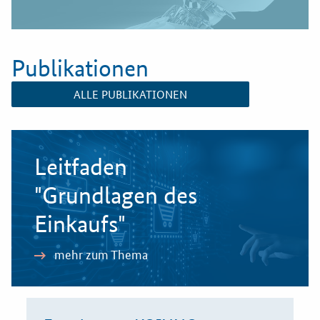
Publikationen
ALLE PUBLIKATIONEN
Leitfaden
"Grundlagen des
Einkaufs"
mehr zum Thema