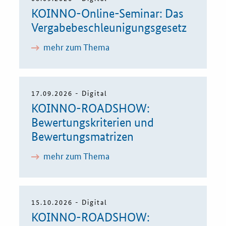
KOINNO-Online-Seminar: Das
Vergabebeschleunigungsgesetz
mehr zum Thema
17.09.2026 - Digital
KOINNO-ROADSHOW:
Bewertungskriterien und
Bewertungsmatrizen
mehr zum Thema
15.10.2026 - Digital
KOINNO-ROADSHOW: