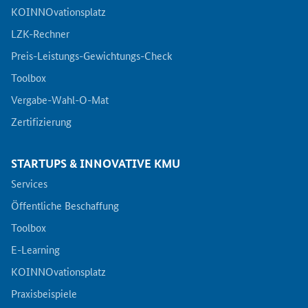
KOINNOvationsplatz
LZK-Rechner
Preis-Leistungs-Gewichtungs-Check
Toolbox
Vergabe-Wahl-O-Mat
Zertifizierung
STARTUPS & INNOVATIVE KMU
Services
Öffentliche Beschaffung
Toolbox
E-Learning
KOINNOvationsplatz
Praxisbeispiele