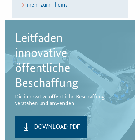
mehr zum Thema
Leitfaden
innovative
öffentliche
Beschaffung
Die innovative öffentliche Beschaffung
verstehen und anwenden
DOWNLOAD PDF