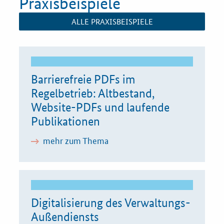
Praxisbeispiele
ALLE PRAXISBEISPIELE
Barrierefreie PDFs im
Regelbetrieb: Altbestand,
Website-PDFs und laufende
Publikationen
mehr zum Thema
Digitalisierung des Verwaltungs-
Außendiensts