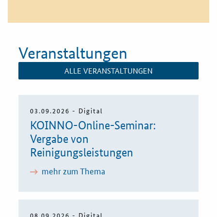
Veranstaltungen
ALLE VERANSTALTUNGEN
03.09.2026 - Digital
KOINNO-Online-Seminar:
Vergabe von
Reinigungsleistungen
mehr zum Thema
08.09.2026 - Digital