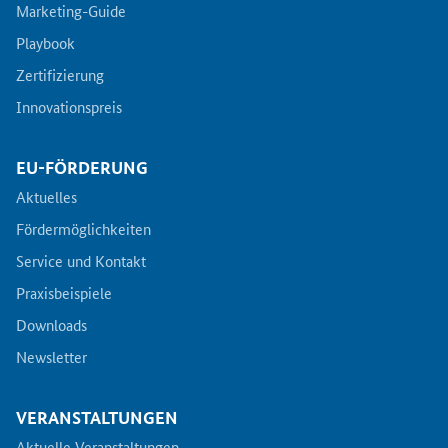
Marketing-Guide
Playbook
Zertifizierung
Innovationspreis
EU-FÖRDERUNG
Aktuelles
Fördermöglichkeiten
Service und Kontakt
Praxisbeispiele
Downloads
Newsletter
VERANSTALTUNGEN
Aktuelle Veranstaltungen